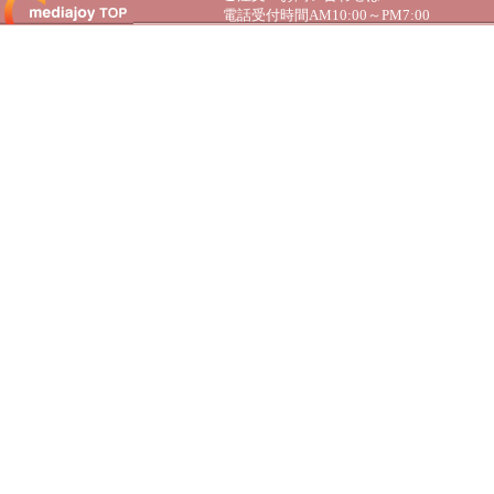
電話受付時間AM10:00～PM7:00