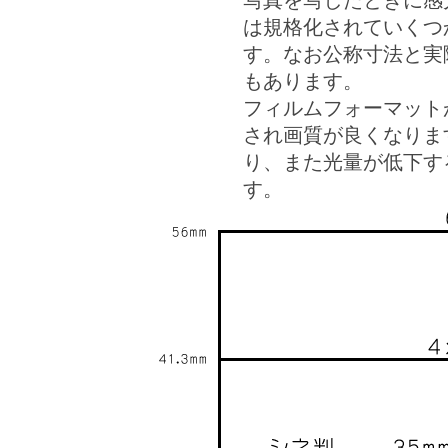
写真を写したときに感
は規格化されていくつ
す。なお公称寸法と実
もあります。
フィルムフォーマット
され画質が良くなりま
り、また光量が低下す
す。