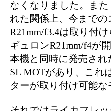
なくなりました。また
れた関係上、今までの
R21mm/f3.4は取
ギュロンR21mm/f4
本機と同時に発売され
SL MOTがあり、こ
ターが取り付け可能な
それではライカフレッ