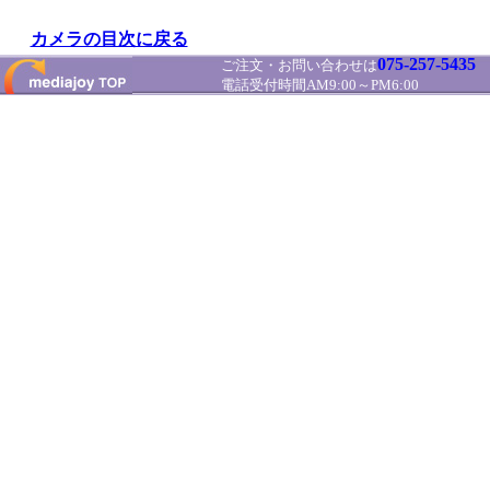
カメラの目次に戻る
075-257-5435
ご注文・お問い合わせは
電話受付時間AM9:00～PM6:00