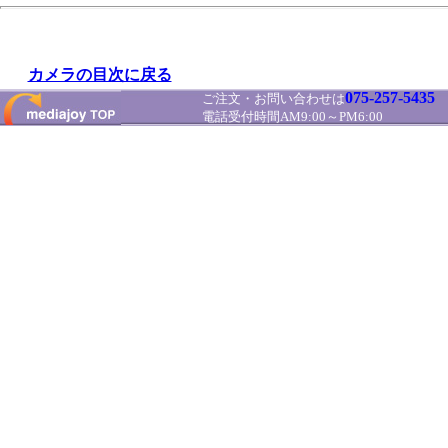
カメラの目次に戻る
075-257-5435
ご注文・お問い合わせは
電話受付時間AM9:00～PM6:00