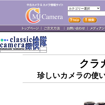
クラ
珍しいカメラの使い