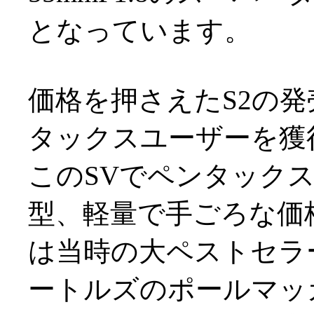
となっています。
価格を押さえたS2の
タックスユーザーを獲
このSVでペンタック
型、軽量で手ごろな価
は当時の大ペストセラ
ートルズのポールマッ