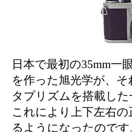
日本で最初の35mm
を作った旭光学が、それ
タプリズムを搭載した
これにより上下左右の
るようになったのです