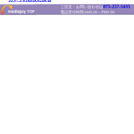
075-257-5435
ご注文・お問い合わせは
電話受付時間AM9:00～PM6:00