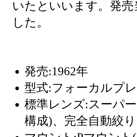
いたといいます。発売当
した。
発売:1962年
型式:フォーカルプレ
標準レンズ:スーパータク
構成)、完全自動絞り