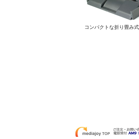
コンパクトな折り畳み式