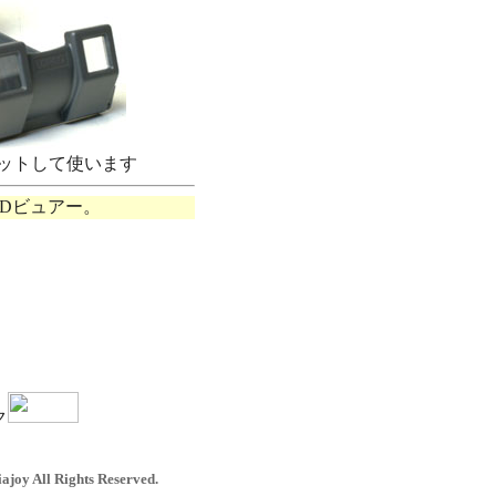
ットして使います
Dビュアー。
）
ク
ajoy All Rights Reserved.