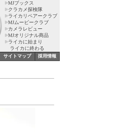
MJブックス
クラカメ探検隊
ライカリペアークラブ
MJムービークラブ
カメラレビュー
MJオリジナル商品
ライカに始まり
ライカに終わる
サイトマップ
採用情報