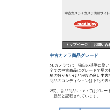
トップページ
お問い合
中古カメラ商品グレード
MJカメラでは、独自の基準に従
全ての中古商品にグレードで星の
星の数が多いほど程度の良い中古
商品のコンディションは下記の表
※尚、新品商品についてはグレー
新品と記載されています。