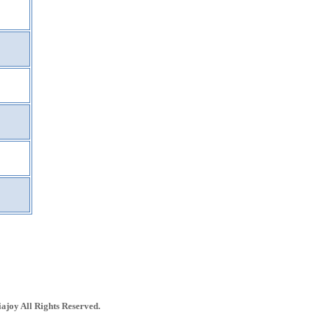
ajoy All Rights Reserved.