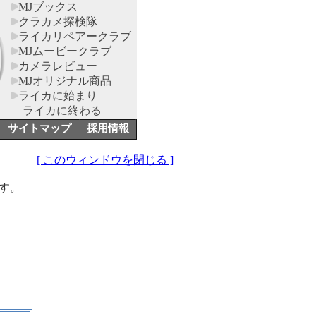
MJブックス
クラカメ探検隊
ライカリペアークラブ
MJムービークラブ
カメラレビュー
MJオリジナル商品
ライカに始まり
ライカに終わる
サイトマップ
採用情報
[ このウィンドウを閉じる ]
す。