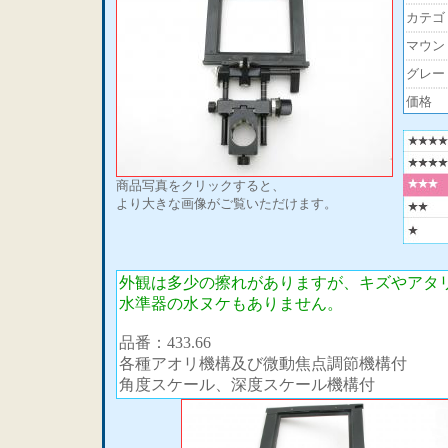
カテゴ
マウン
グレー
価格
商品写真をクリックすると、
より大きな画像がご覧いただけます。
外観は多少の擦れがありますが、キズやアタ
水準器の水ヌケもありません。
品番：433.66
各種アオリ機構及び微動焦点調節機構付
角度スケール、深度スケール機構付