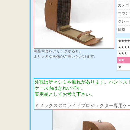
カテゴ
マウン
グレー
価格
商品写真をクリックすると、
より大きな画像がご覧いただけます。
外観は所々シミや擦れがあります。ハンドス
ケース内はきれいです。
実用品としてお考え下さい。
ミノックスのスライドプロジェクター専用ケ