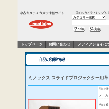
目的のカメラ・レンズを
トップページ
お問い合わせ
メディアジョイに
ミノックス スライドプロジェクター用革
商品番
メーカ
商品名