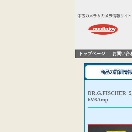
トップページ
お問い合
DR.G.FISCH
6V6Amp