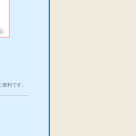
に便利です。