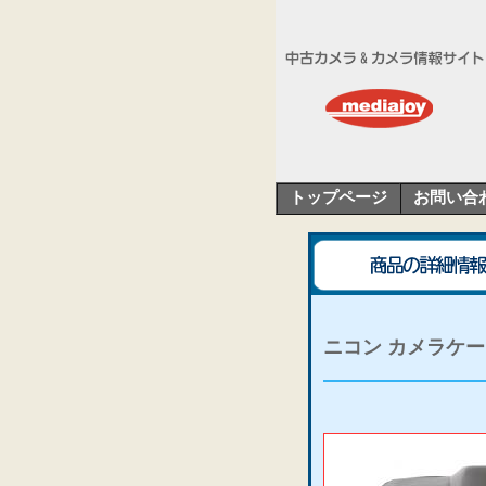
トップページ
お問い合
ニコン カメラケース