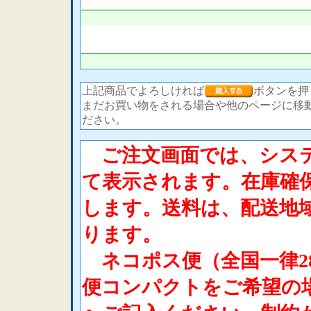
上記商品でよろしければ
ボタンを押
まだお買い物をされる場合や他のページに移
ださい。
ご注文画面では、システ
て表示されます。在庫確
します。送料は、配送地
ります。
ネコポス便（全国一律2
便コンパクトをご希望の