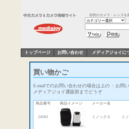
目的のカメラ・レンズを
トップページ
お問い合わせ
メディアジョイに
買い物かご
E-mailでのお問い合わせの場合は上の ・お問
メディアジョイ通販部までどうぞ
商品番号
商品イメージ
メーカー名
24583
ミノックス
ミノ