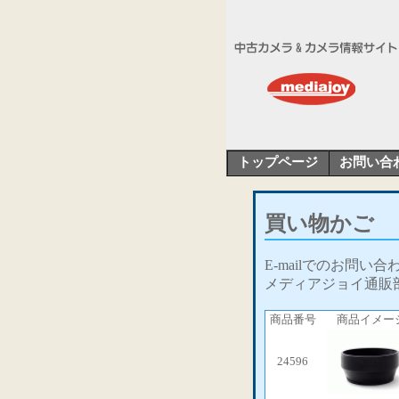
トップページ
お問い合
買い物かご
E-mailでのお問い
メディアジョイ通販
商品番号
商品イメー
24596