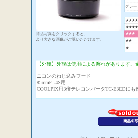
グレー
商品写真をクリックすると、
より大きな画像がご覧いただけます。
【外観】外観は使用による擦れがあります。
ニコンのねじ込みフード
85mmF1.4S用
COOLPIX用3倍テレコンバータTC-E3EDに