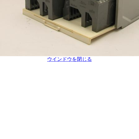
ウインドウを閉じる