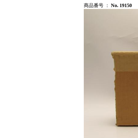
商品番号 ：
No. 19150