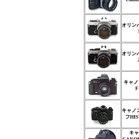
オリンパ
オリンパ
キャノン
F
キャノ
フHIS
キャ