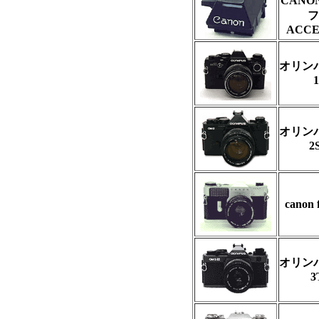
CANO
フ
ACCE
オリンパ
1
オリンパ
2
canon 
オリンパ
3